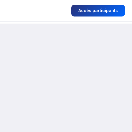
Accès participants