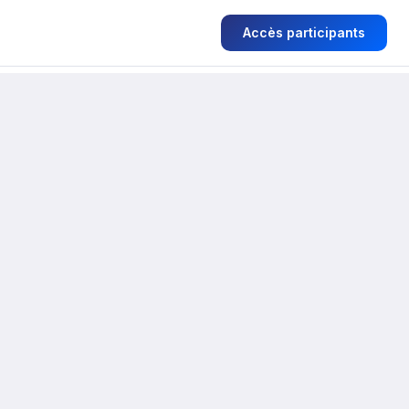
Accès participants