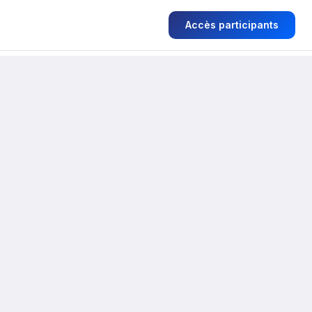
Accès participants