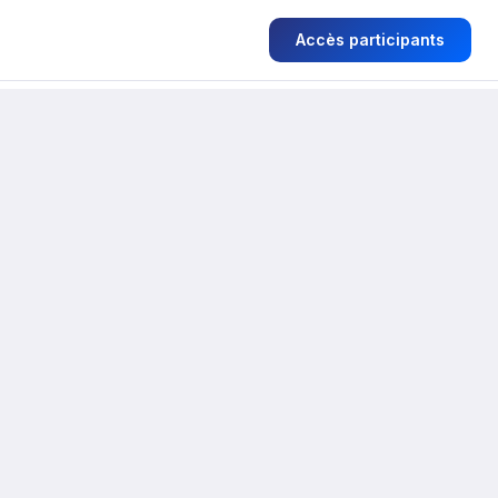
Accès participants